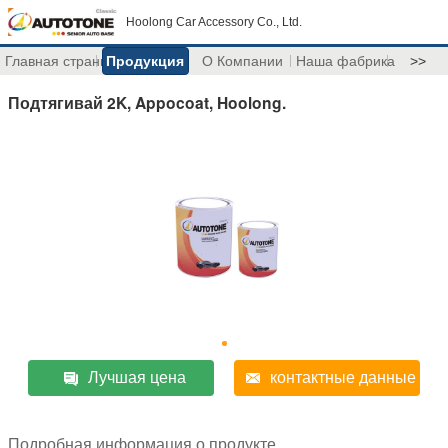
Hoolong Car Accessory Co., Ltd.
Главная страница
Продукция
О Компании
Наша фабрика
>>
Подтягивай 2K, Appocoat, Hoolong.
Лучшая цена
контактные данные
Подробная информация о продукте