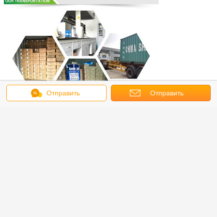
Отправить
Отправить
сообщение
запрос