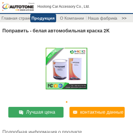
Hoolong Car Accessory Co., Ltd.
Главная страница
Продукция
О Компании
Наша фабрика
>>
Поправить - белая автомобильная краска 2K
Лучшая цена
контактные данные
Подробная информация о продукте